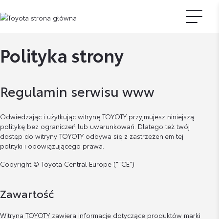
Polityka strony
Regulamin serwisu www
Odwiedzając i użytkując witrynę TOYOTY przyjmujesz niniejszą
politykę bez ograniczeń lub uwarunkowań. Dlatego też twój
dostęp do witryny TOYOTY odbywa się z zastrzeżeniem tej
polityki i obowiązującego prawa.
Copyright © Toyota Central Europe ("TCE")
Zawartość
Witryna TOYOTY zawiera informacje dotyczące produktów marki