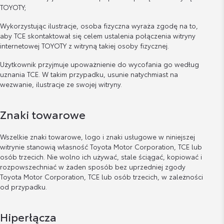
TOYOTY;
Wykorzystując ilustracje, osoba fizyczna wyraża zgodę na to,
aby TCE skontaktował się celem ustalenia połączenia witryny
internetowej TOYOTY z witryną takiej osoby fizycznej.
Użytkownik przyjmuje upoważnienie do wycofania go według
uznania TCE. W takim przypadku, usunie natychmiast na
wezwanie, ilustracje ze swojej witryny.
Znaki towarowe
Wszelkie znaki towarowe, logo i znaki usługowe w niniejszej
witrynie stanowią własność Toyota Motor Corporation, TCE lub
osób trzecich. Nie wolno ich używać, stale ściągać, kopiować i
rozpowszechniać w żaden sposób bez uprzedniej zgody
Toyota Motor Corporation, TCE lub osób trzecich, w zależności
od przypadku.
Hiperłącza