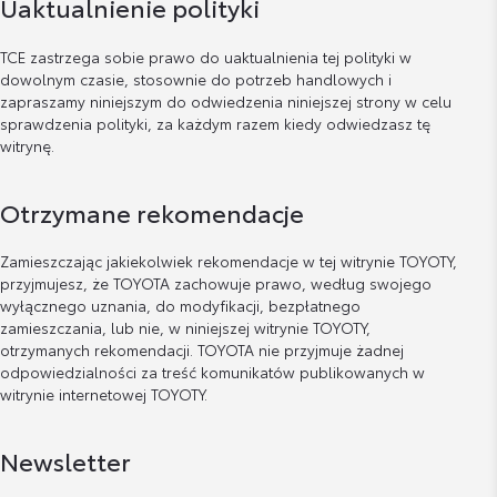
Uaktualnienie polityki
TCE zastrzega sobie prawo do uaktualnienia tej polityki w
dowolnym czasie, stosownie do potrzeb handlowych i
zapraszamy niniejszym do odwiedzenia niniejszej strony w celu
sprawdzenia polityki, za każdym razem kiedy odwiedzasz tę
witrynę.
Otrzymane rekomendacje
Zamieszczając jakiekolwiek rekomendacje w tej witrynie TOYOTY,
przyjmujesz, że TOYOTA zachowuje prawo, według swojego
wyłącznego uznania, do modyfikacji, bezpłatnego
zamieszczania, lub nie, w niniejszej witrynie TOYOTY,
otrzymanych rekomendacji. TOYOTA nie przyjmuje żadnej
odpowiedzialności za treść komunikatów publikowanych w
witrynie internetowej TOYOTY.
Newsletter