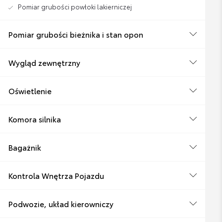
Pomiar grubości powłoki lakierniczej
Pomiar grubości bieżnika i stan opon
Wygląd zewnętrzny
Oświetlenie
Komora silnika
Bagażnik
Kontrola Wnętrza Pojazdu
Podwozie, układ kierowniczy