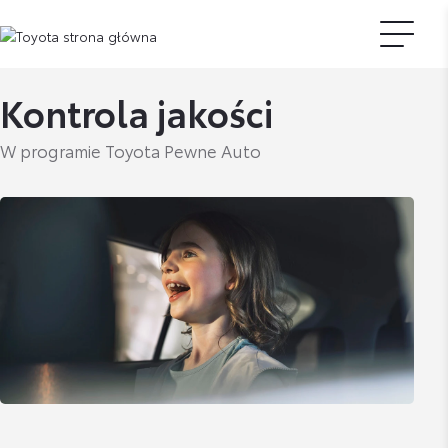
Kontrola jakości
W programie Toyota Pewne Auto