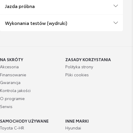
Jazda próbna
Wykonania testów (wydruki)
NA SKRÓTY
ZASADY KORZYSTANIA
Akcesoria
Polityka strony
Finansowanie
Pliki cookies
Gwarancja
Kontrola jakości
O programie
Serwis
SAMOCHODY UŻYWANE
INNE MARKI
Toyota C-HR
Hyundai